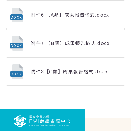
附件6 【A類】成果報告格式.docx
DOCX
附件7 【B類】成果報告格式.docx
DOCX
附件8【C類】成果報告格式.docx
DOCX