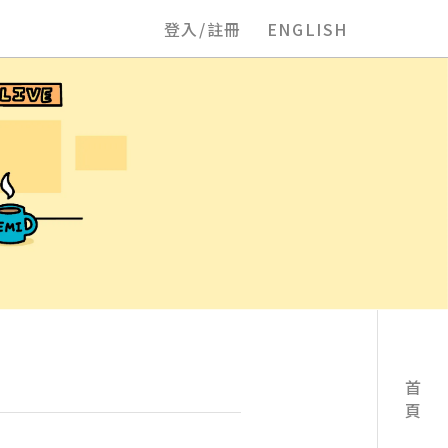
登入/註冊
ENGLISH
首頁