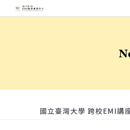
國立中興大
國立臺灣大學 跨校EMI講