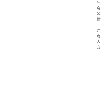
訊息公告
訊息內容