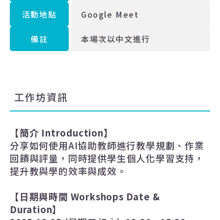
活動地點
Google Meet
備註
本場次以中文進行
工作坊資訊
【簡介
Introduction
】
分享如何使用AI
協助教師進行教學規劃、作業
回饋與評量，同時提供學生個人化學習支持，
提升教與學的效率與成效。
【日期與時間
Workshops Date &
Duration
】