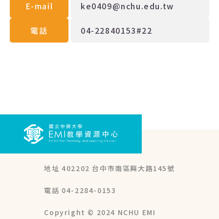
E-mail
ke0409@nchu.edu.tw
電話
04-22840153#22
地址 402202 台中市南區興大路145號
電話 04-2284-0153
Copyright © 2024
NCHU EMI