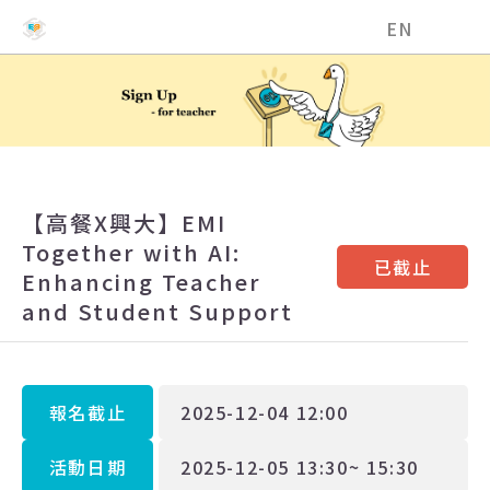
國立中興大學EMI教學資源中心
EN
【高餐X興大】EMI
Together with AI:
已截止
Enhancing Teacher
and Student Support
報名截止
2025-12-04 12:00
活動日期
2025-12-05 13:30~ 15:30