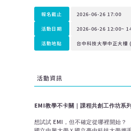
報名截止
2026-06-26 17:00
活動日期
2026-06-26 12:00~ 1
活動地點
台中科技大學中正大樓 (
活動資訊
EMI
教學不卡關｜課程共創工作坊系
EMI
想試試
，但不確定從哪裡開始？
國立中興大學Ｘ國立臺中科技大學攜