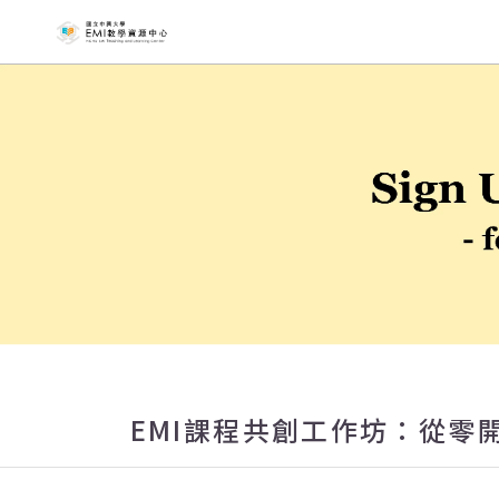
國立中興大
EMI課程共創工作坊：從零開