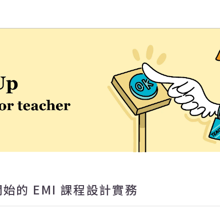
學EMI教學資源中心
始的 EMI 課程設計實務