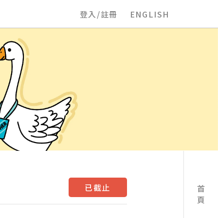
登入/註冊
ENGLISH
已截止
首頁