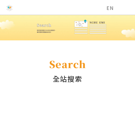
國立中興大學EMI教學資源中心
EN
Search
全站搜索