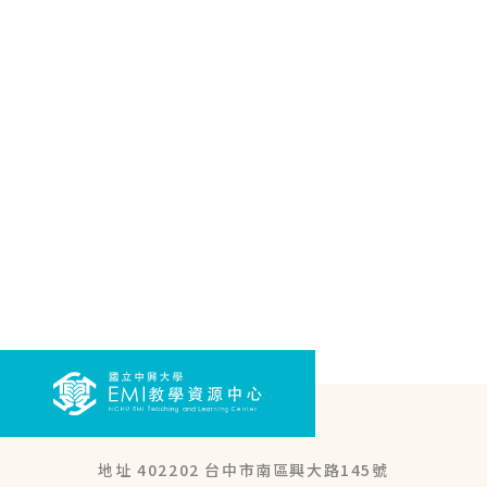
地址 402202 台中市南區興大路145號