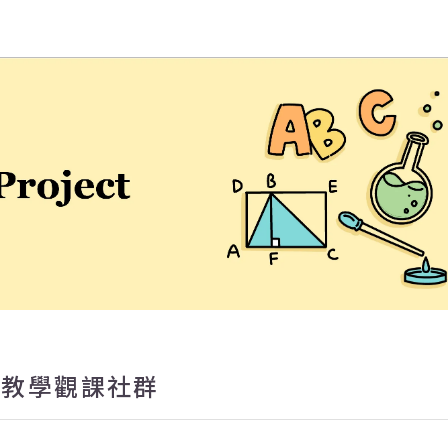
學EMI教學資源中心
語教學觀課社群