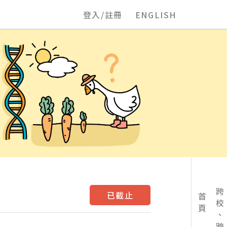
登入/註冊
ENGLISH
已截止
首頁