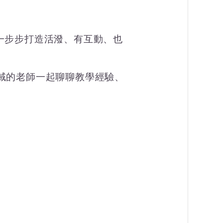
一步步打造活潑、有互動、也
域的老師一起聊聊教學經驗、