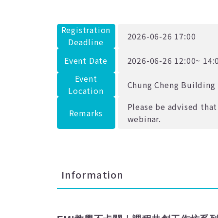
Registration
2026-06-26 17:00
Deadline
Event Date
2026-06-26 12:00~ 14:
Event
Chung Cheng Building 
Location
Please be advised that 
Remarks
webinar.
Information