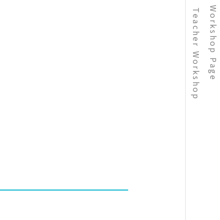
Teacher Workshop Page
Teacher Workshop