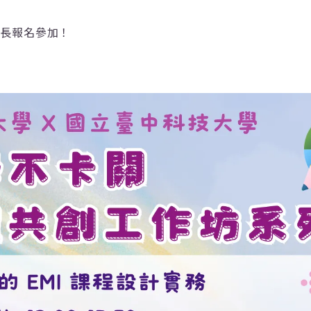
師長報名參加！