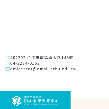
402202 台中市南區興大路145號
04-2284-0153
emicenter@email.nchu.edu.tw