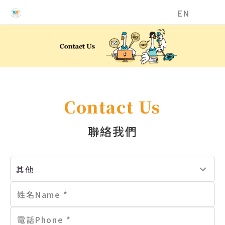
國立中興大學EMI教學資源中心
EN
Contact Us
聯絡我們
其他
姓名Name *
電話Phone *