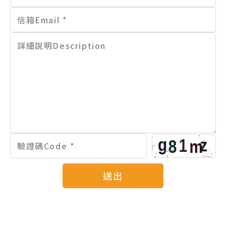
信箱Email *
詳細說明Description
驗證碼Code *
送出