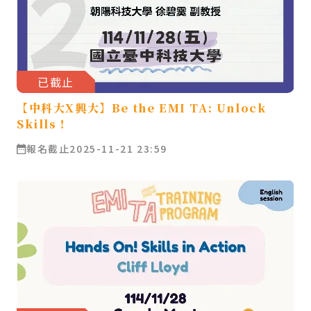
已截止
【中科大X興大】Be the EMI TA: Unlock
Skills！
報名截止
2025-11-21 23:59