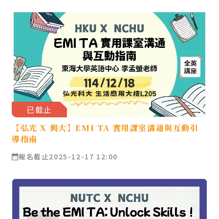
已截止
【弘光 X 興大】EMI TA 實用課室溝通與互動引
導指南
報名截止
2025-12-17 12:00