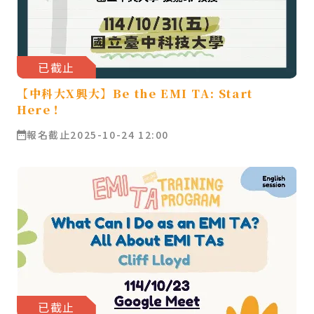
已截止
【中科大X興大】Be the EMI TA: Start
Here！
報名截止
2025-10-24 12:00
已截止