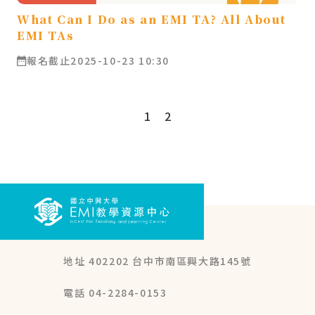
What Can I Do as an EMI TA? All About
EMI TAs
報名截止
2025-10-23 10:30
1
2
地址 402202 台中市南區興大路145號
電話 04-2284-0153