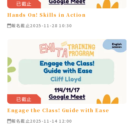
已截止
Hands On! Skills in Action
報名截止
2025-11-28 10:30
已截止
Engage the Class! Guide with Ease
報名截止
2025-11-14 12:00