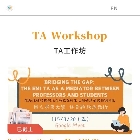
國立中興大學EMI教學資源中心
EN
TA Workshop
TA工作坊
已截止