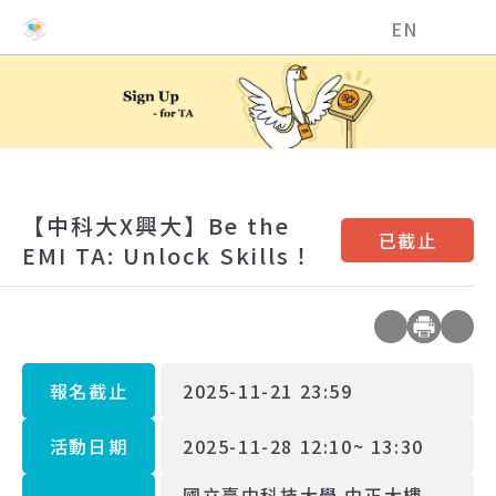
國立中興大學EMI教學資源中心
EN
【中科大X興大】Be the
已截止
EMI TA: Unlock Skills！
報名截止
2025-11-21 23:59
活動日期
2025-11-28 12:10~ 13:30
國立臺中科技大學 中正大樓