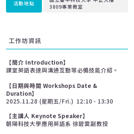
活動地點
3809專業教室
工作坊資訊
【簡介
Introduction
】
課室英語表達與溝通互動等必備技能介紹。
【日期與時間
Workshops Date &
Duration
】
2025.11.28 (
星期五
/Fri.) 12:10 - 13:30
【主講人
Keynote Speaker
】
朝陽科技大學應用英語系 徐碧霙副教授