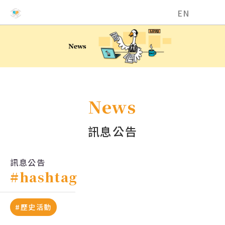
國立中興大學EMI教學資源中心
EN
News
訊息公告
訊息公告
#hashtag
#歷史活動