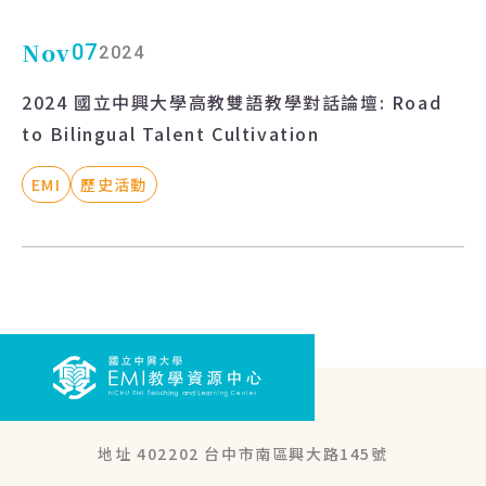
Nov
07
2024
2024 國立中興大學高教雙語教學對話論壇: Road
to Bilingual Talent Cultivation
EMI
歷史活動
地址 402202 台中市南區興大路145號