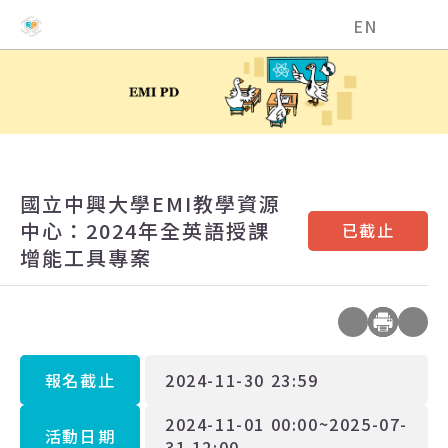
國立中興大學EMI教學資源中心
EN
國立中興大學EMI教學資源
中心：2024年全英語授課
已截止
增能工具專案
報名截止
2024-11-30 23:59
2024-11-01 00:00~2025-07-
活動日期
31 12:00