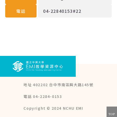
電話
04-22840153#22
地址 402202 台中市南區興大路145號
電話 04-2284-0153
Copyright © 2024
NCHU EMI
TOP