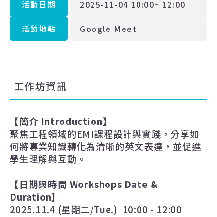
活動日期
2025-11-04 10:00~ 12:00
活動地點
Google Meet
工作坊資訊
【簡介
Introduction
】
聚焦工程領域的EMI課程設計與實踐，分享如
何將專業知識轉化為清晰的英文表達，並促進
學生理解與互動。
【日期與時間
Workshops Date &
Duration
】
2025.11.4 (
星期二
/Tue.) 10:00 - 12:00