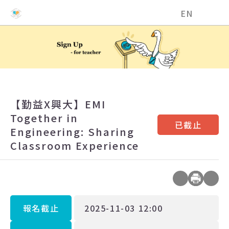
國立中興大學EMI教學資源中心
EN
【勤益X興大】EMI
Together in
已截止
Engineering: Sharing
Classroom Experience
報名截止
2025-11-03 12:00