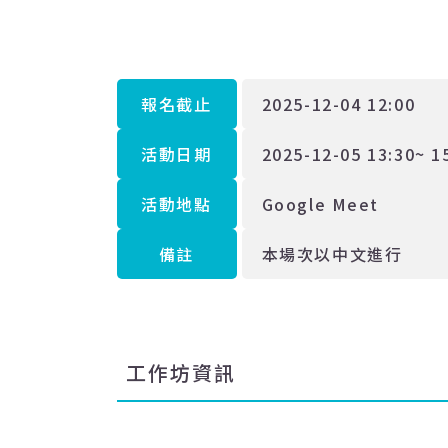
報名截止
2025-12-04 12:00
活動日期
2025-12-05 13:30~ 1
活動地點
Google Meet
備註
本場次以中文進行
工作坊資訊