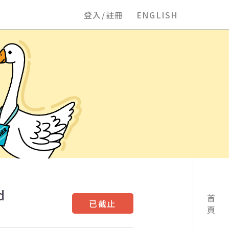
登入/註冊
ENGLISH
d
首頁
已截止