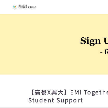
國立中興大
【高餐X興大】EMI Together 
Student Support