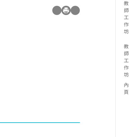
教師工作坊
教師工作坊 內頁