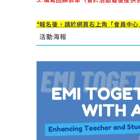
*
報名後，請於網頁右上角「會員中心
活動海報