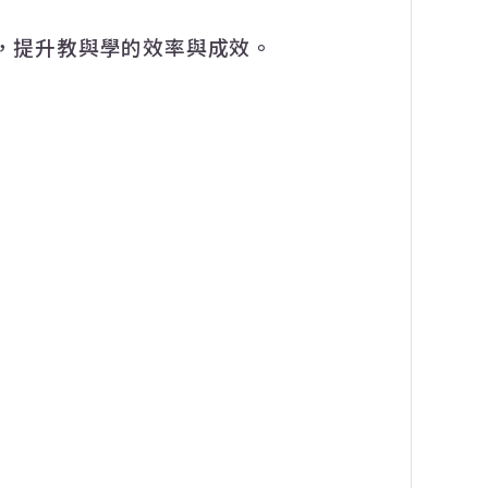
，提升教與學的效率與成效。