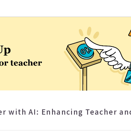
學EMI教學資源中心
with AI: Enhancing Teacher an