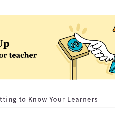
學EMI教學資源中心
g to Know Your Learners