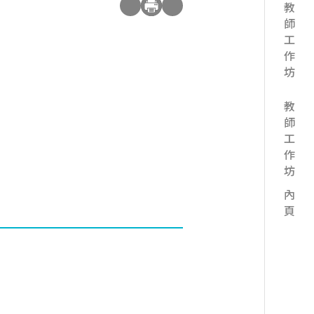
教師工作坊
教師工作坊 內頁