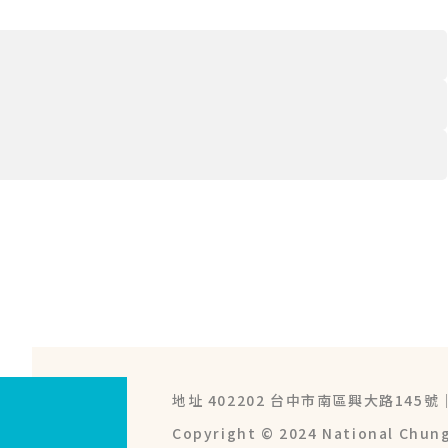
地址 402202 台中市南區興大路145號
Copyright © 2024
National Chung