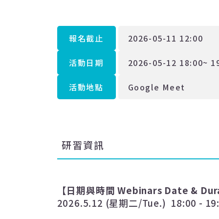
報名截止
2026-05-11 12:00
活動日期
2026-05-12 18:00~ 1
活動地點
Google Meet
研習資訊
【日期與時間
Webinars
Date & Dur
2026.5.12 (
星期二
/Tue.) 18:00 - 19