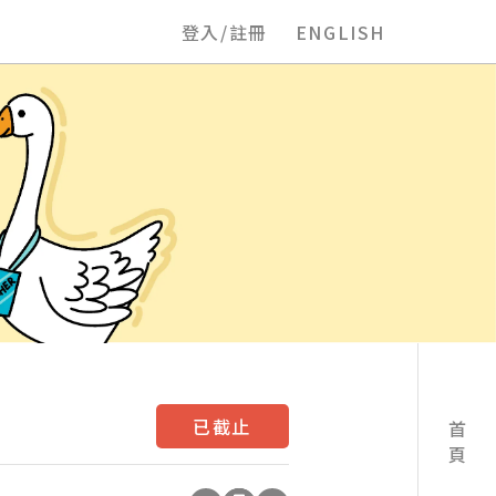
登入/註冊
ENGLISH
已截止
首頁