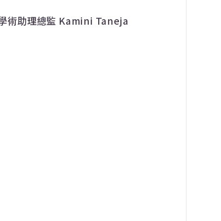
學術助理總監
Kamini Taneja