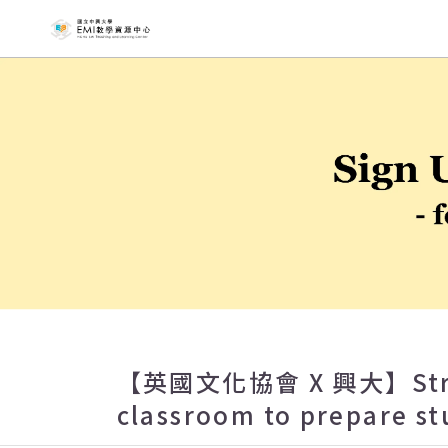
國立中興大
【英國文化協會 X 興大】Strateg
classroom to prepare st