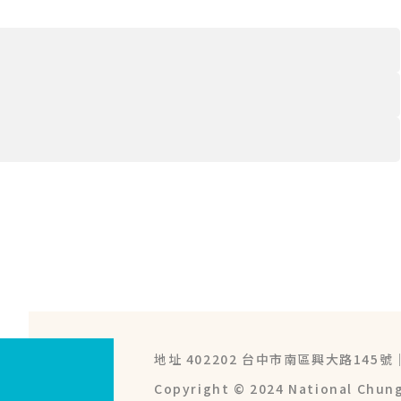
地址 402202 台中市南區興大路145號
Copyright © 2024
National Chung