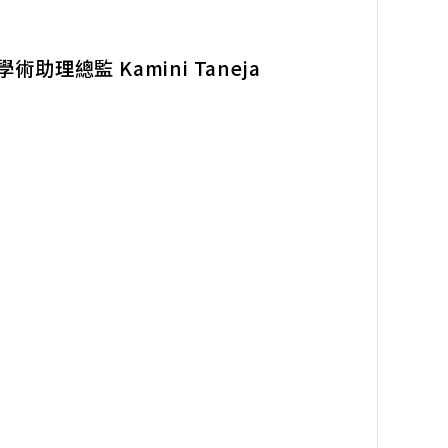
學術助理總監
Kamini Taneja