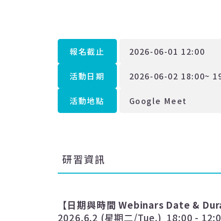
報名截止
2026-06-01 12:00
活動日期
2026-06-02 18:00~ 1
活動地點
Google Meet
研習資訊
【日期與時間
Webinars
Date & Dur
2026.6.2 (
星期二
/Tue.) 18:00 - 12: