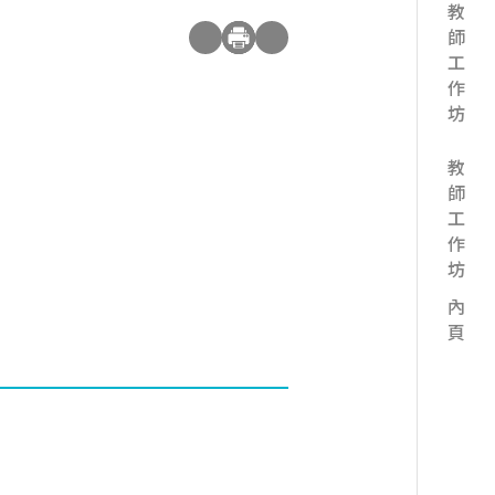
教師工作坊
教師工作坊 內頁