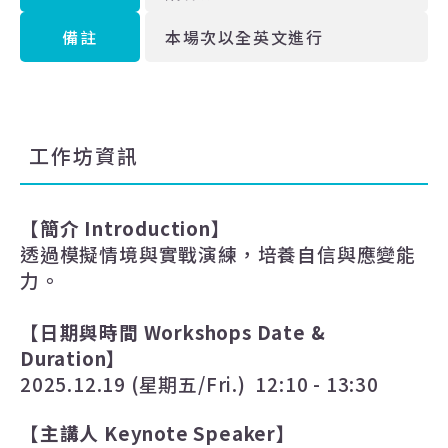
備註
本場次以全英文進行
工作坊資訊
【簡介
Introduction
】
透過模擬情境與實戰演練，培養自信與應變能
力。
【日期與時間
Workshops Date &
Duration
】
2025.12.19 (
星期五
/Fri.) 12:10 - 13:30
【主講人
Keynote Speaker
】