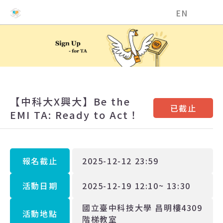
國立中興大學EMI教學資源中心
EN
【中科大X興大】Be the
已截止
EMI TA: Ready to Act！
報名截止
2025-12-12 23:59
活動日期
2025-12-19 12:10~ 13:30
國立臺中科技大學 昌明樓4309
活動地點
階梯教室