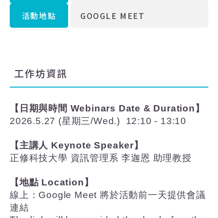
活動地點
GOOGLE MEET
工作坊資訊
【日期與時間
Webinars Date & Duration
】
2026.5.27 (
星期三
/Wed.) 12:10 - 13:10
【主講人
Keynote Speaker
】
正修科技大學 資訊管理系 李迦恩 助理教授
【地點
Location
】
線上：
Google Meet
將於活動前一天提供會議
連結