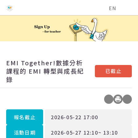
國立中興大學EMI教學資源中心
EN
EMI Together!數據分析
課程的 EMI 轉型與成長紀
已截止
錄
報名截止
2026-05-22 17:00
活動日期
2026-05-27 12:10~ 13:10